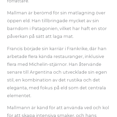
författare.
Mallman är berömd för sin matlagning över
öppen eld. Han tillbringade mycket av sin
barndom i Patagonien, vilket har haft en stor
påverkan på sätt att laga mat.
Francis började sin karriär i Frankrike, där han
arbetade flera kända restauranger, inklusive
flera med Michelin-stjärnor. Han återvände
senare till Argentina och utvecklade sin egen
stil, en kombination av det rustika och det
eleganta, med fokus på eld som det centrala
elementet.
Mallmann är känd för att använda ved och kol
för att skapa intensiva smaker, och hans