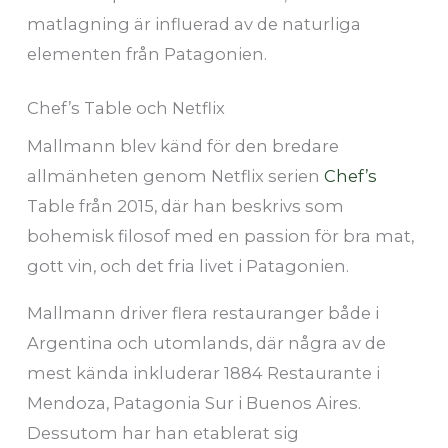
matlagning är influerad av de naturliga
elementen från Patagonien.
Chef’s Table och Netflix
Mallmann blev känd för den bredare
allmänheten genom Netflix serien
Chef’s
Table från 2015, där han beskrivs som
bohemisk filosof med en passion för bra mat,
gott vin, och det fria livet i Patagonien.
Mallmann driver flera restauranger både i
Argentina och utomlands, där några av de
mest kända inkluderar 1884 Restaurante i
Mendoza, Patagonia Sur i Buenos Aires.
Dessutom har han etablerat sig