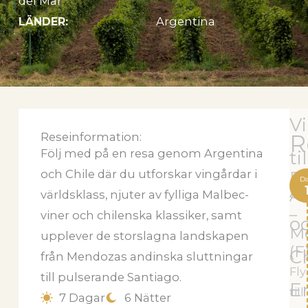
del Mar
Argentina
LÄNDER:
V
Reseinformation:
R
Följ med på en resa genom Argentina
til
och Chile där du utforskar vingårdar i
B
D
A
Ai
världsklass, njuter av fylliga Malbec-
–
viner och chilenska klassiker, samt
o
M
upplever de storslagna landskapen
(F
Ch
från Mendozas andinska sluttningar
Fl
till pulserande Santiago.
E
till
7 Dagar
6 Nätter