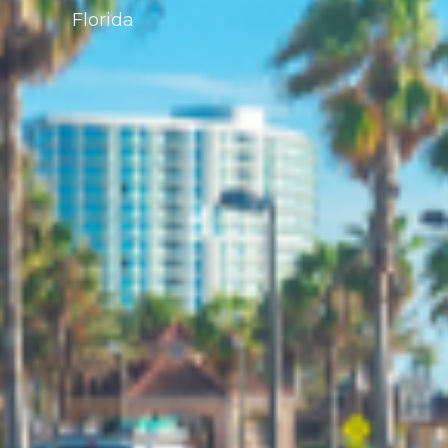
Florida