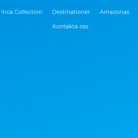
Inca Collection
Destinationer
Amazonas
Kontakta oss