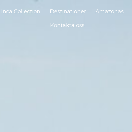
Inca Collection
Destinationer
Amazonas
Kontakta oss