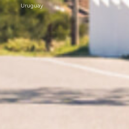
Uruguay