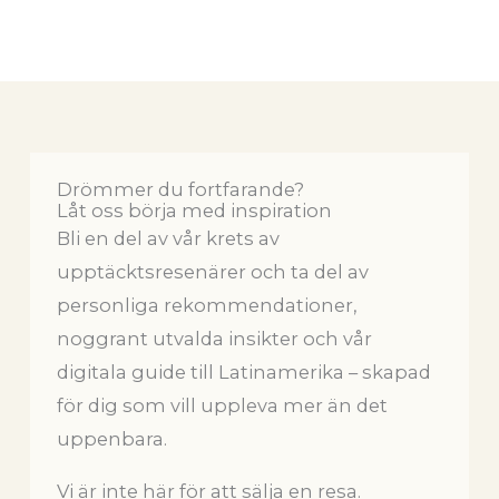
Drömmer du fortfarande?
Låt oss börja med inspiration
Bli en del av vår krets av
upptäcktsresenärer och ta del av
personliga rekommendationer,
noggrant utvalda insikter och vår
digitala guide till Latinamerika – skapad
för dig som vill uppleva mer än det
uppenbara.
Vi är inte här för att sälja en resa.