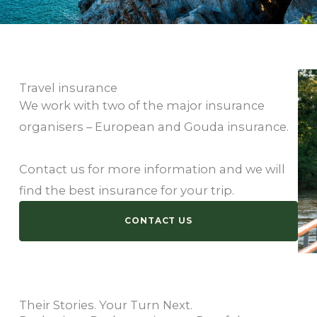
Travel insurance
We work with two of the major insurance
organisers – European and Gouda insurance.
Contact us for more information and we will
find the best insurance for your trip.
CONTACT US
Their Stories. Your Turn Next.