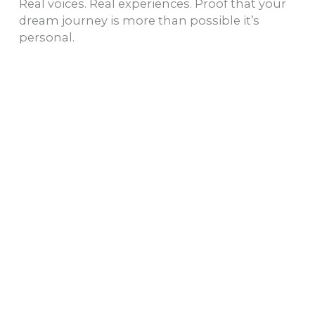
Real voices. Real experiences. Proof that your
dream journey is more than possible it’s
personal.